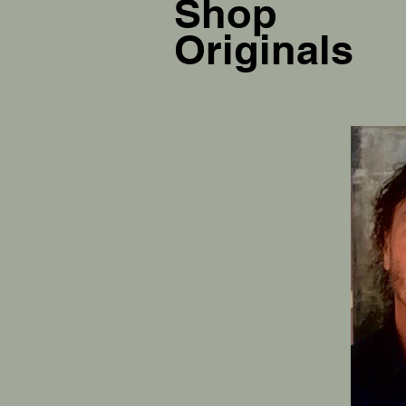
Shop
Originals